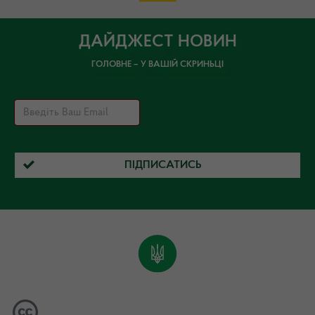
ДАЙДЖЕСТ НОВИН
ГОЛОВНЕ – У ВАШІЙ СКРИНЬЦІ
ПІДПИСАТИСЬ