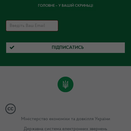
ГОЛОВНЕ – У ВАШІЙ СКРИНЬЦІ
ПІДПИСАТИСЬ
Міністерство економіки та довкілля України
Державна система електронних звернень