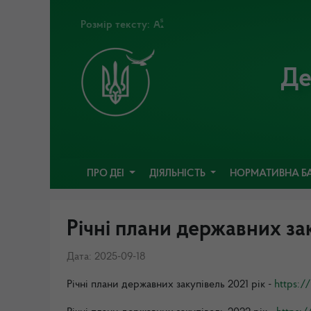
Розмір тексту:
Де
ПРО ДЕІ
ДІЯЛЬНІСТЬ
НОРМАТИВНА Б
Річні плани державних за
Дата: 2025-09-18
Річні плани державних закупівель 2021 рік -
https:/