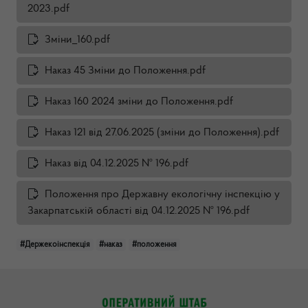
2023.pdf
Зміни_160.pdf
Наказ 45 Зміни до Положення.pdf
Наказ 160 2024 зміни до Положення.pdf
Наказ 121 від 27.06.2025 (зміни до Положення).pdf
Наказ від 04.12.2025 № 196.pdf
Положення про Державну екологічну інспекцію у
Закарпатській області від 04.12.2025 № 196.pdf
#Держекоінспекція
#наказ
#положення