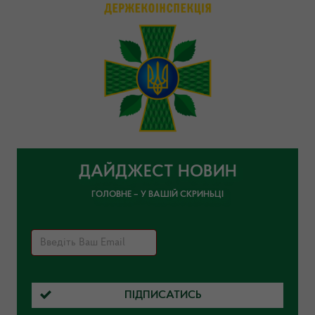
ДАЙДЖЕСТ НОВИН
ГОЛОВНЕ – У ВАШІЙ СКРИНЬЦІ
ПІДПИСАТИСЬ