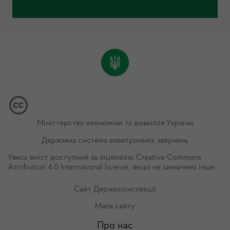
Міністерство економіки та довкілля України
Державна система електронних звернень
Увесь вміст доступний за ліцензією
Creative Commons
Attribution 4.0 International license
, якщо не зазначено інше.
Сайт Держекоінспекції
Мапа сайту
Про нас