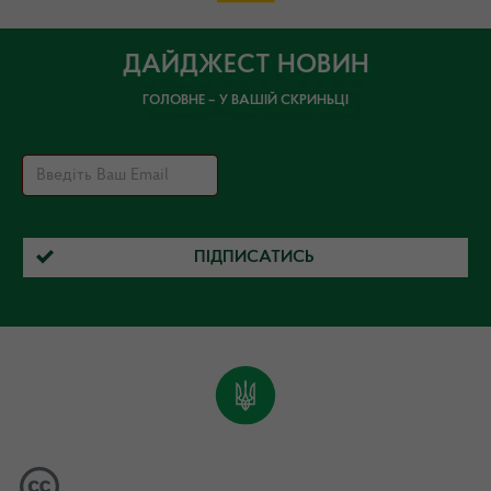
ДАЙДЖЕСТ НОВИН
ГОЛОВНЕ – У ВАШІЙ СКРИНЬЦІ
ПІДПИСАТИСЬ