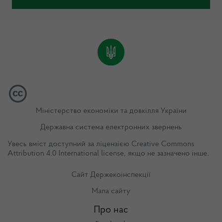
Міністерство економіки та довкілля України
Державна система електронних звернень
Увесь вміст доступний за ліцензією
Creative Commons
Attribution 4.0 International license
, якщо не зазначено інше.
Сайт Держекоінспекції
Мапа сайту
Про нас