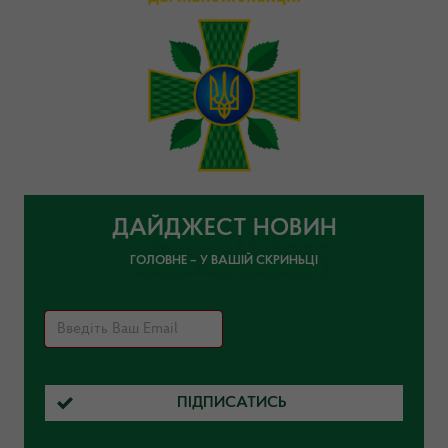
ДАЙДЖЕСТ НОВИН
ГОЛОВНЕ – У ВАШІЙ СКРИНЬЦІ
ПІДПИСАТИСЬ